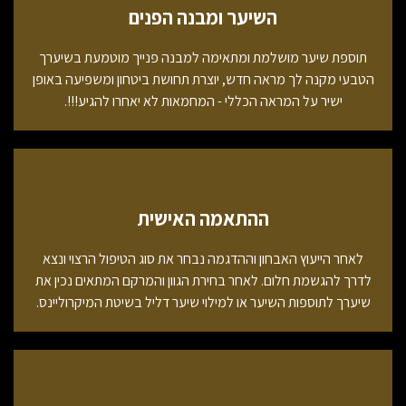
השיער ומבנה הפנים
תוספת שיער מושלמת ומתאימה למבנה פנייך מוטמעת בשיערך
הטבעי מקנה לך מראה חדש, יוצרת תחושת ביטחון ומשפיעה באופן
ישיר על המראה הכללי - המחמאות לא יאחרו להגיע!!!.
ההתאמה האישית
לאחר הייעוץ האבחון וההדגמה נבחר את סוג הטיפול הרצוי ונצא
לדרך להגשמת חלום. לאחר בחירת הגוון והמרקם המתאים נכין את
שיערך לתוספות השיער או למילוי שיער דליל בשיטת המיקרוליינס.