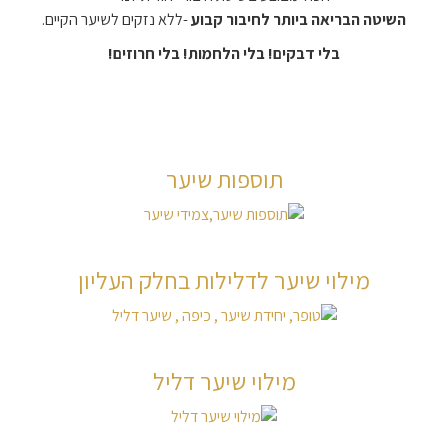
השיטה הבריאה ביותר לחיבור קבוע
-ללא נזקים לשיער הקיים.
בלי דבקים! בלי הלחמות! בלי חרוזים!
תוספות שיער
מילוי שיער לדלילות בחלק העליון
מילוי שיער דליל