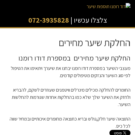
צלצלו עכשיו |
072-3935828
החלקת שיער מחירים
החלקת שיער מחירים במספרת דודו רומנו
מעצבי השיער במספרת דודו רומנו יבחנו את שיערך ויתאימו את הטיפול
לפי סוג השיער והנזקים מטיפולים קודמים.
החומרים להחלקה מכילים מינרלים וויטמנים שעוזרים לשקם, להבריא
ולחזק את השיער שלך שלא כמו בהחלקות אחרות שגורמות להחלשות
השיער.
התוצאה שיער חלק,גולש ובריא כתוצאה מחומרים איכותיים ובמחיר שווה
לכל כיס.