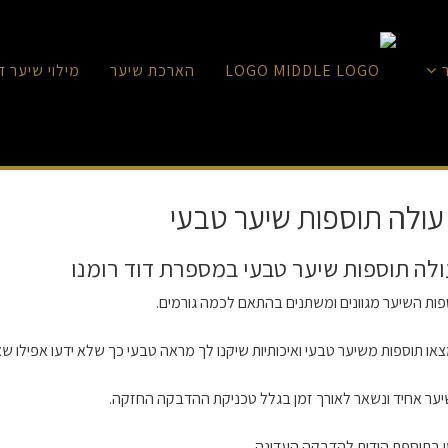
הארכת שיער
מילוי שיער ד
ולה תוספות שיער טבעי
לה תוספות שיער טבעי במספרת דוד רומנו
פות השיער מגוונים ומשתנים בהתאם לכמה גורמים.
או תוספות משיער טבעי ואיכותיות שיקנו לך מראה טבעי כך שלא ידעו אפילו ש
ער אחיד ונשאר לאורך זמן בגלל טכניקת ההדבקה החזקה.
 בתוספת הודות להדבקה העדינה .