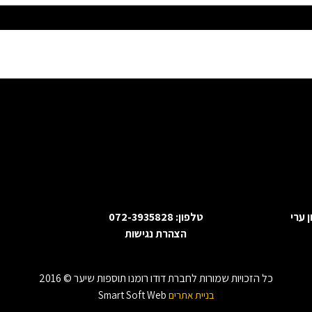
ניון ערי
טלפון:
072-3935828
הצהרת נגישות
כל הזכויות שמורות לחברת דודו רומנו תוספות שיער © 2016
בניית אתרים
Smart Soft Web