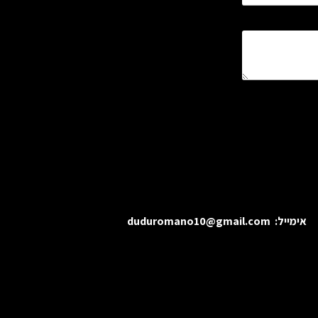
אימייל:
duduromano10@gmail.com