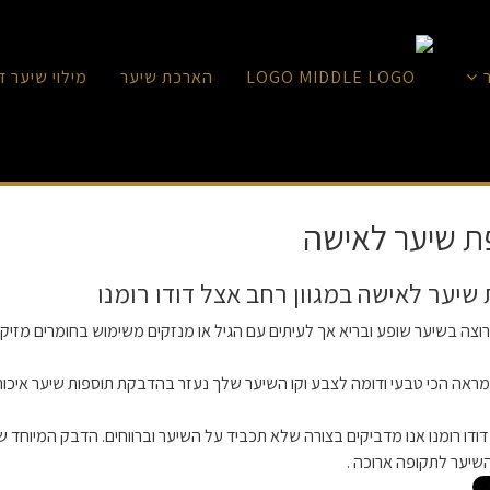
הארכת שיער
מילוי שיער ד
ת שיער לאישה
שיער לאישה במגוון רחב אצל דודו רומנו
וצה בשיער שופע ובריא אך לעיתים עם הגיל או מנזקים משימוש בחומרים מזיקי
 מראה הכי טבעי ודומה לצבע וקו השיער שלך נעזר בהדבקת תוספות שיער איכות
דו רומנו אנו מדביקים בצורה שלא תכביד על השיער וברווחים. הדבק המיוחד 
שיער לתקופה ארוכה .