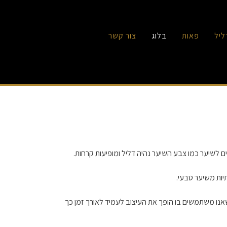
ליל
פאות
בלוג
צור קשר
ם לשיער כמו צבע השיער נהיה דליל ומופיעות קרחות.
יות משיער טבעי.
שאנו משתמשים בו הופך את העיצוב לעמיד לאורך זמן כך